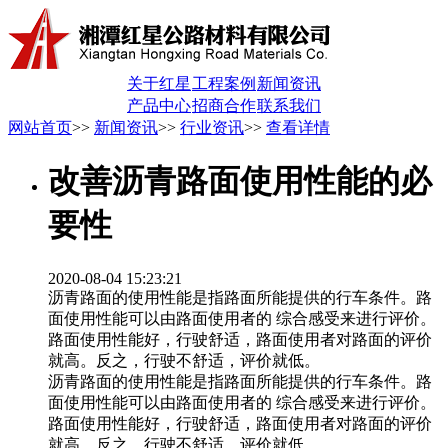
关于红星
工程案例
新闻资讯
产品中心
招商合作
联系我们
网站首页
>>
新闻资讯
>>
行业资讯
>>
查看详情
改善沥青路面使用性能的必
要性
2020-08-04 15:23:21
沥青路面的使用性能是指路面所能提供的行车条件。路
面使用性能可以由路面使用者的 综合感受来进行评价。
路面使用性能好，行驶舒适，路面使用者对路面的评价
就高。反之，行驶不舒适，评价就低。
沥青路面的使用性能是指路面所能提供的行车条件。路
面使用性能可以由路面使用者的 综合感受来进行评价。
路面使用性能好，行驶舒适，路面使用者对路面的评价
就高。反之，行驶不舒适，评价就低。