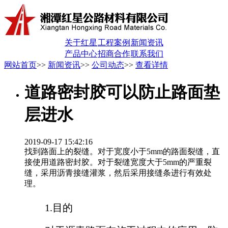
关于红星
工程案例
新闻资讯
产品中心
招商合作
联系我们
网站首页
>>
新闻资讯
>>
公司动态
>>
查看详情
道路密封胶可以防止路面垫
层进水
2019-09-17 15:42:16
找到路面上的裂缝。对于宽度小于5mm的路面裂缝，直
接使用道路密封胶。对于裂缝宽度大于5mm的严重裂
缝，采用沥青接缝灌浆，然后采用接缝条进行有效处
理。
1.目的