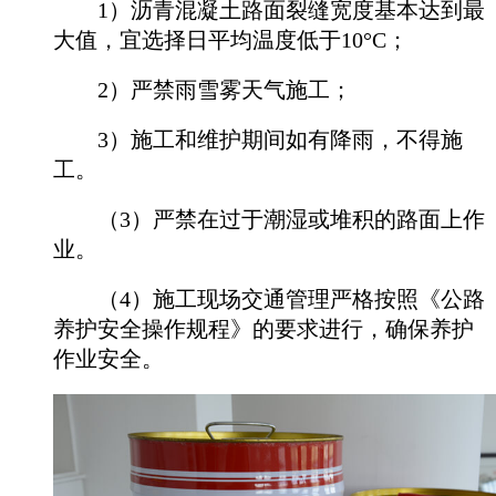
1）沥青混凝土路面裂缝宽度基本达到最
大值，宜选择日平均温度低于10°C；
2）严禁雨雪雾天气施工；
3）施工和维护期间如有降雨，不得施
工。
（3）严禁在过于潮湿或堆积的路面上作
业。
（4）施工现场交通管理严格按照《公路
养护安全操作规程》的要求进行，确保养护
作业安全。