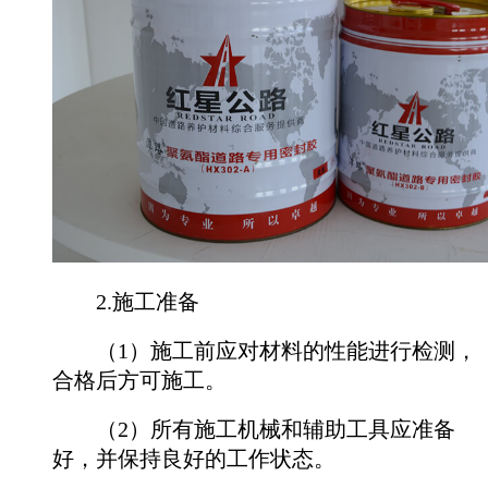
2.施工准备
（1）施工前应对材料的性能进行检测，
合格后方可施工。
（2）所有施工机械和辅助工具应准备
好，并保持良好的工作状态。