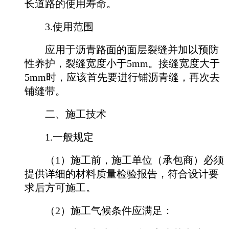
长道路的使用寿命。
3.使用范围
应用于沥青路面的面层裂缝并加以预防
性养护，裂缝宽度小于5mm。接缝宽度大于
5mm时，应该首先要进行铺沥青缝，再次去
铺缝带。
二、施工技术
1.一般规定
（1）施工前，施工单位（承包商）必须
提供详细的材料质量检验报告，符合设计要
求后方可施工。
（2）施工气候条件应满足：