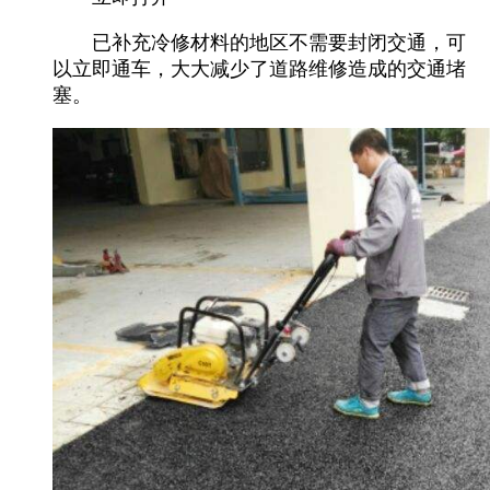
已补充冷修材料的地区不需要封闭交通，可
以立即通车，大大减少了道路维修造成的交通堵
塞。