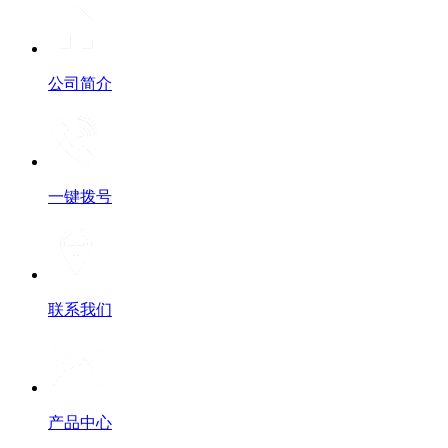
公司简介
一键拨号
联系我们
产品中心