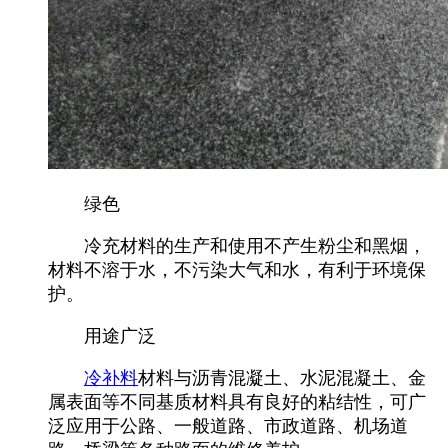
绿色
冷充材料的生产和使用不产生粉尘和黑烟，
材料不溶于水，不污染大气和水，有利于环境保
护。
用途广泛
冷补料
材料与沥青混凝土、水泥混凝土、金
属表面等不同基质材料具有良好的粘结性，可广
泛应用于公路、一般道路、市政道路、机场道