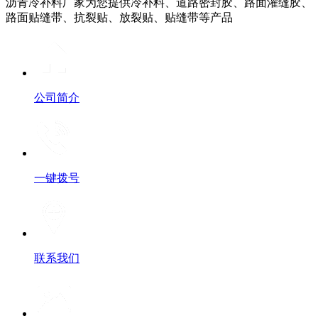
沥青冷补料厂家为您提供冷补料、道路密封胶、路面灌缝胶、
路面贴缝带、抗裂贴、放裂贴、贴缝带等产品
公司简介
一键拨号
联系我们