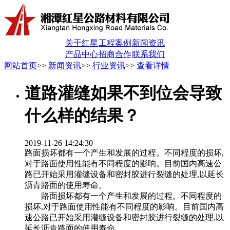
关于红星
工程案例
新闻资讯
产品中心
招商合作
联系我们
网站首页
>>
新闻资讯
>>
行业资讯
>>
查看详情
道路灌缝如果不到位会导致
什么样的结果？
2019-11-26 14:24:30
路面损坏都有一个产生和发展的过程。不同程度的损坏,
对于路面使用性能有不同程度的影响。目前国内高速公
路已开始采用灌缝设备和密封胶进行裂缝的处理,以延长
沥青路面的使用寿命。
路面损坏都有一个产生和发展的过程。不同程度的
损坏,对于路面使用性能有不同程度的影响。目前国内高
速公路已开始采用灌缝设备和密封胶进行裂缝的处理,以
延长沥青路面的使用寿命。