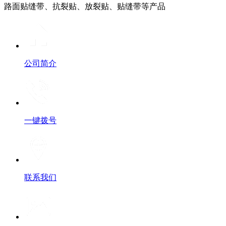
路面贴缝带、抗裂贴、放裂贴、贴缝带等产品
公司简介
一键拨号
联系我们