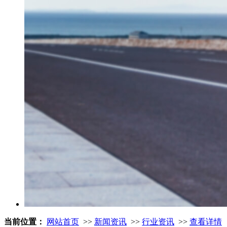
当前位置：
网站首页
>>
新闻资讯
>>
行业资讯
>>
查看详情