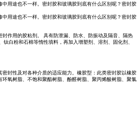
中用途也不一样。密封胶和玻璃胶到底有什么区别呢？密封胶
中用途也不一样。密封胶和玻璃胶到底有什么区别呢？密封胶
封作用的胶粘剂。 具有防泄漏、防水、防振动及隔音、隔热
、钛白粉和石棉等惰性填料，再加入增塑剂、溶剂、固化剂、
密封性及对各种介质的适应能力。橡胶型：此类密封胶以橡胶
有环氧树脂、不饱和聚酯树脂、酚醛树脂、聚丙烯酸树脂、聚氯
。