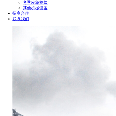
冬季应急抢险
其他机械设备
招商合作
联系我们