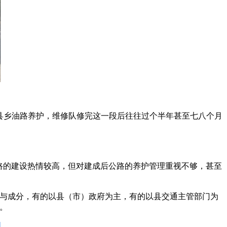
县乡油路养护，维修队修完这一段后往往过个半年甚至七八个月
路的建设热情较高，但对建成后公路的养护管理重视不够，甚至
与成分，有的以县（市）政府为主，有的以县交通主管部门为
。