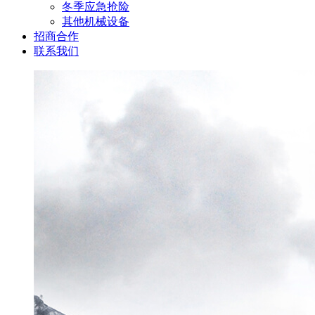
冬季应急抢险
其他机械设备
招商合作
联系我们