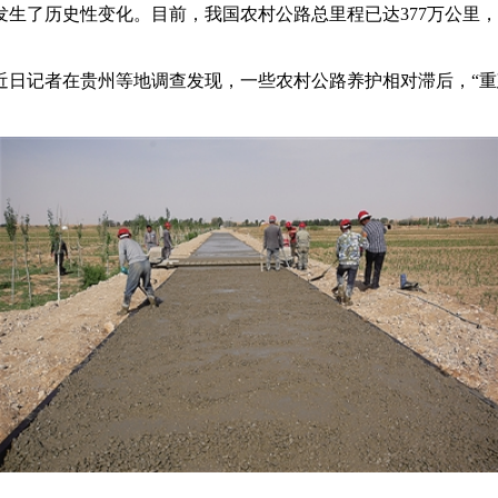
历史性变化。目前，我国农村公路总里程已达377万公里，乡
记者在贵州等地调查发现，一些农村公路养护相对滞后，“重