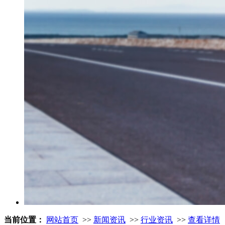
当前位置：
网站首页
>>
新闻资讯
>>
行业资讯
>>
查看详情