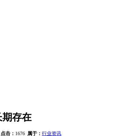
长期存在
7
点击：
1676
属于：
行业资讯