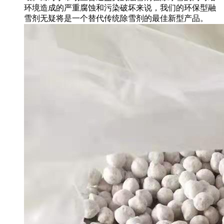
环境造成的严重腐蚀和污染破坏来说，我们的环保型融
雪剂无疑将是一个替代传统除雪剂的最佳新型产品。