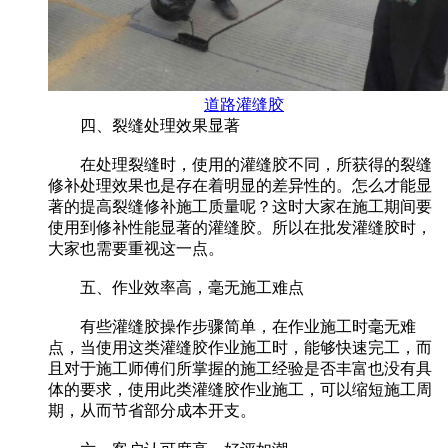
道路灌缝胶
四、裂缝处理效果显著
在处理裂缝时，使用的灌缝胶不同，所获得的裂缝
修补处理效果也是存在着明显的差异性的。怎么才能显
著的提高裂缝修补施工质量呢？这时大家在施工期间要
使用到修补性能显著的灌缝胶。所以在批发灌缝胶时，
大家也需要重视这一点。
五、作业效率高，毫无施工难点
有些灌缝胶操作步骤简单，在作业施工时毫无难
点，当使用这类灌缝胶作业施工时，能够快速完工，而
且对于施工师傅们所掌握的施工经验是否丰富也没有具
体的要求，使用此类灌缝胶作业施工，可以缩短施工周
期，从而节省部分成本开支。