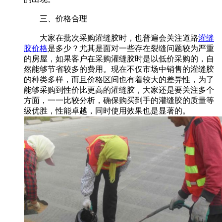
三、价格合理
大家在批次采购灌缝胶时，也普遍会关注道路
灌缝
胶价格
是多少？尤其是面对一些存在裂缝问题较为严重
的房屋，如果客户在采购灌缝胶时是以低价采购的，自
然能够节省较多的费用。现在不仅市场中销售的灌缝胶
的种类多样，而且价格区间也有着较大的差异性，为了
能够采购到性价比更高的灌缝胶，大家还是要关注多个
方面，一一比较分析，确保购买到手的灌缝胶的质量等
级优胜，性能卓越，同时使用效果也是显著的。