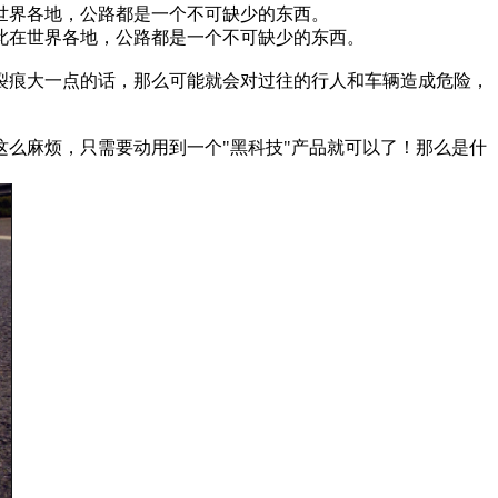
世界各地，公路都是一个不可缺少的东西。
在世界各地，公路都是一个不可缺少的东西。
痕大一点的话，那么可能就会对过往的行人和车辆造成危险，
么麻烦，只需要动用到一个"黑科技"产品就可以了！那么是什