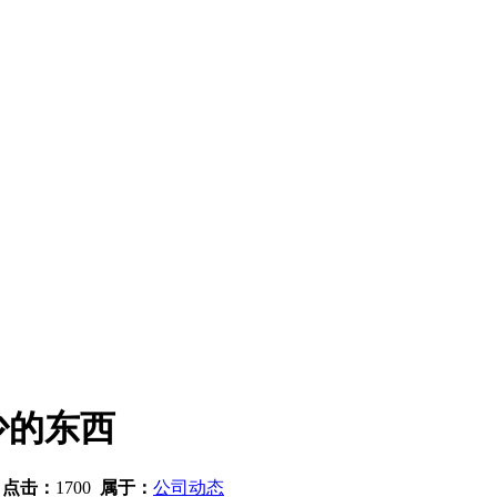
少的东西
7
点击：
1700
属于：
公司动态