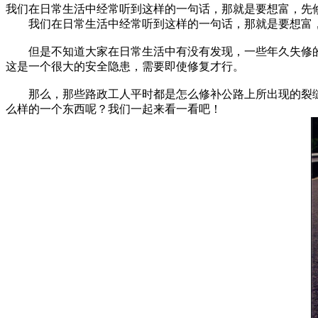
我们在日常生活中经常听到这样的一句话，那就是要想富，先
我们在日常生活中经常听到这样的一句话，那就是要想富，
但是不知道大家在日常生活中有没有发现，一些年久失修的
这是一个很大的安全隐患，需要即使修复才行。
那么，那些路政工人平时都是怎么修补公路上所出现的裂缝呢
么样的一个东西呢？我们一起来看一看吧！