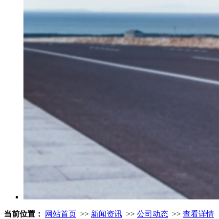
当前位置：
网站首页
>>
新闻资讯
>>
公司动态
>>
查看详情