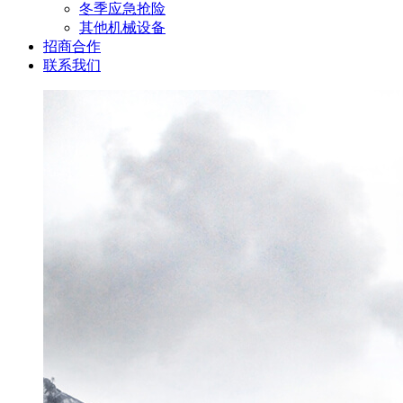
冬季应急抢险
其他机械设备
招商合作
联系我们