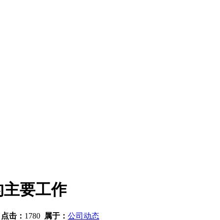
的主要工作
7
点击：
1780
属于：
公司动态