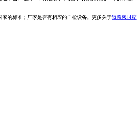
家的标准；厂家是否有相应的自检设备。更多关于
道路密封胶