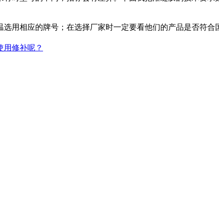
选用相应的牌号；在选择厂家时一定要看他们的产品是否符合国
使用修补呢？