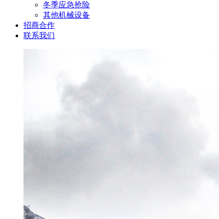
冬季应急抢险
其他机械设备
招商合作
联系我们