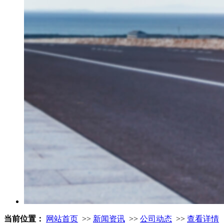
当前位置：
网站首页
>>
新闻资讯
>>
公司动态
>>
查看详情