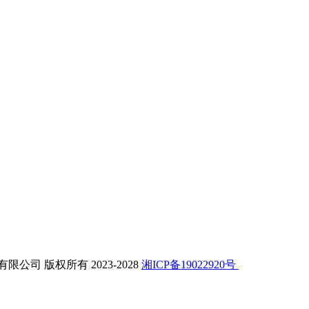
公司 版权所有 2023-2028
湘ICP备19022920号