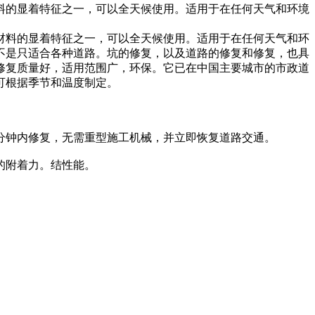
料的显着特征之一，可以全天候使用。适用于在任何天气和环境
材料的显着特征之一，可以全天候使用。适用于在任何天气和环
不是只适合各种道路。坑的修复，以及道路的修复和修复，也具
修复质量好，适用范围广，环保。它已在中国主要城市的市政道
可根据季节和温度制定。
钟内修复，无需重型施工机械，并立即恢复道路交通。
的附着力。结性能。