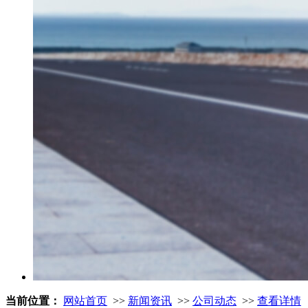
当前位置：
网站首页
>>
新闻资讯
>>
公司动态
>>
查看详情