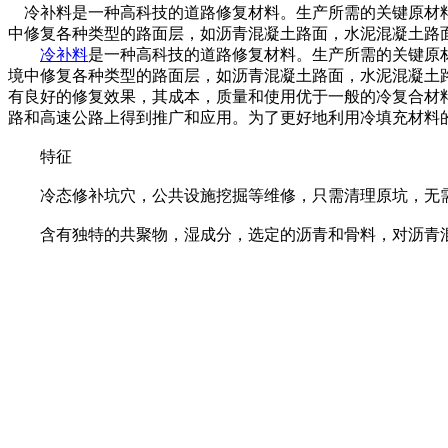
冷补料是一种高科技的道路修复材料。生产所需的关键原材料
中修复各种类型的路面层，如沥青混凝土路面，水泥混凝土路
冷补料
是一种高科技的道路修复材料。生产所需的关键原
境中修复各种类型的路面层，如沥青混凝土路面，水泥混凝土
有良好的修复效果，其成本，质量和使用优于一般的冷复合材
路和高速公路上得到推广和应用。为了更好地利用冷填充材料
特征
冷态修补坑穴，公共设施挖掘等维修，只需清理原坑，无需
含有独特的共聚物，湿成分，选定的沥青和骨料，对沥青混