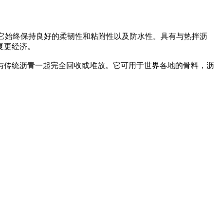
和潮湿它始终保持良好的柔韧性和粘附性以及防水性。具有与热拌沥
复更经济。
传统沥青一起完全回收或堆放。它可用于世界各地的骨料，沥