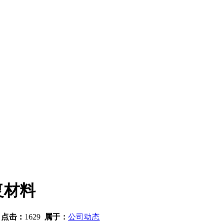
复材料
9
点击：
1629
属于：
公司动态