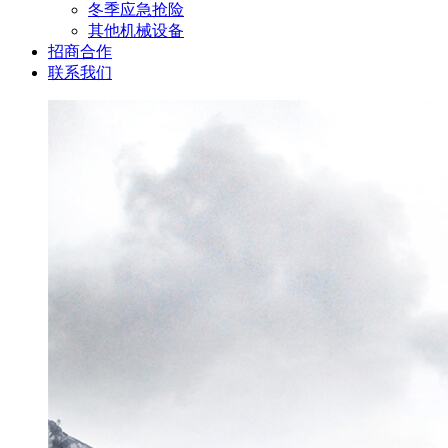
冬季应急抢险
其他机械设备
招商合作
联系我们