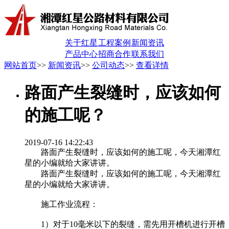
关于红星
工程案例
新闻资讯
产品中心
招商合作
联系我们
网站首页
>>
新闻资讯
>>
公司动态
>>
查看详情
路面产生裂缝时，应该如何
的施工呢？
2019-07-16 14:22:43
路面产生裂缝时，应该如何的施工呢，今天湘潭红
星的小编就给大家讲讲。
路面产生裂缝时，应该如何的施工呢，今天湘潭红
星的小编就给大家讲讲。
施工作业流程：
1）对于10毫米以下的裂缝，需先用开槽机进行开槽