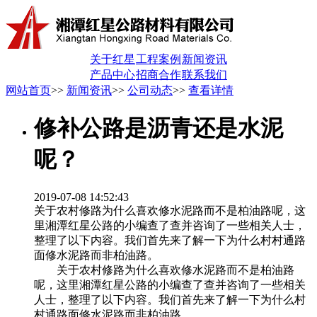
关于红星
工程案例
新闻资讯
产品中心
招商合作
联系我们
网站首页
>>
新闻资讯
>>
公司动态
>>
查看详情
修补公路是沥青还是水泥
呢？
2019-07-08 14:52:43
关于农村修路为什么喜欢修水泥路而不是柏油路呢，这
里湘潭红星公路的小编查了查并咨询了一些相关人士，
整理了以下内容。我们首先来了解一下为什么村村通路
面修水泥路而非柏油路。
关于农村修路为什么喜欢修水泥路而不是柏油路
呢，这里湘潭红星公路的小编查了查并咨询了一些相关
人士，整理了以下内容。我们首先来了解一下为什么村
村通路面修水泥路而非柏油路。