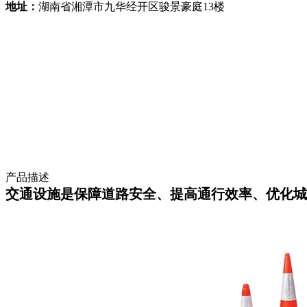
地址：
湖南省湘潭市九华经开区骏景豪庭13楼
产品描述
交通设施是保障道路安全、提高通行效率、优化城