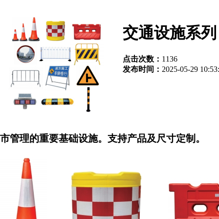
交通设施系列
点击次数：
1136
发布时间：
2025-05-29 10:53
市管理的重要基础设施。支持产品及尺寸定制。