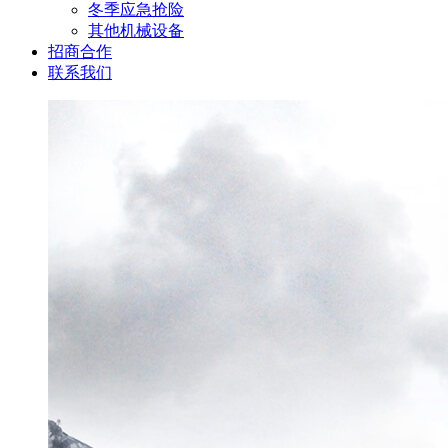
冬季应急抢险
其他机械设备
招商合作
联系我们